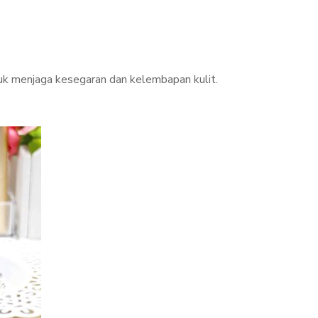
k menjaga kesegaran dan kelembapan kulit.