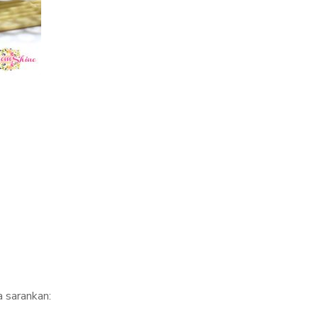
 sarankan: