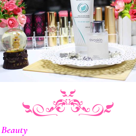
 Beauty