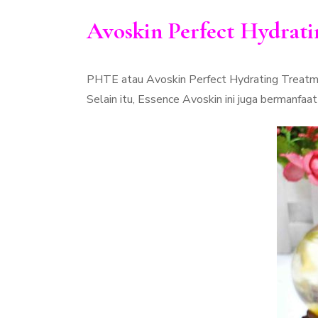
Avoskin Perfect Hydrati
PHTE atau Avoskin Perfect Hydrating Treatme
Selain itu, Essence Avoskin ini juga bermanfaa