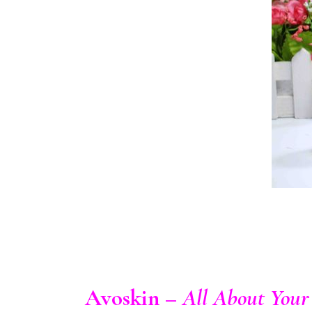
Avoskin –
All About Your