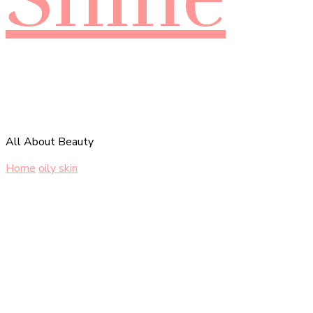
All About Beauty
Home
oily skin