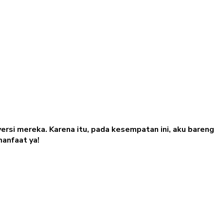
versi mereka. Karena itu, pada kesempatan ini, aku bareng
anfaat ya!