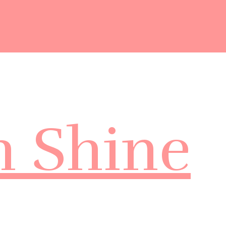
m Shine