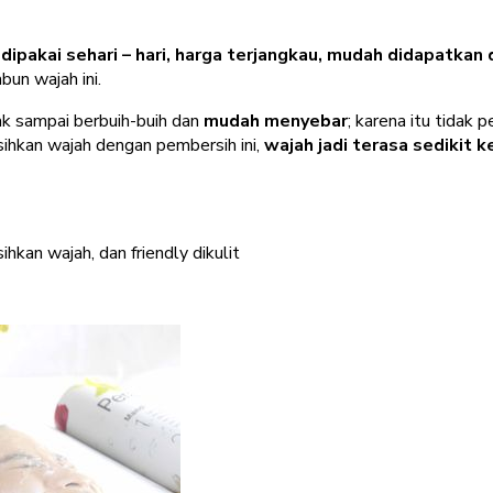
dipakai sehari – hari, harga terjangkau, mudah didapatkan
bun wajah ini.
k sampai berbuih-buih dan
mudah menyebar
; karena itu tidak 
sihkan wajah dengan pembersih ini,
wajah jadi terasa sedikit 
hkan wajah, dan friendly dikulit