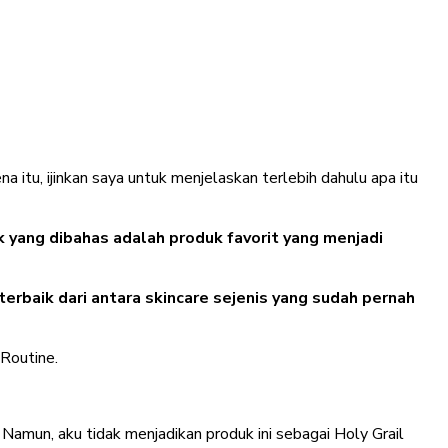
na itu, ijinkan saya untuk menjelaskan terlebih dahulu apa itu
 yang dibahas adalah produk favorit yang menjadi
erbaik dari antara skincare sejenis yang sudah pernah
 Routine.
Namun, aku tidak menjadikan produk ini sebagai Holy Grail