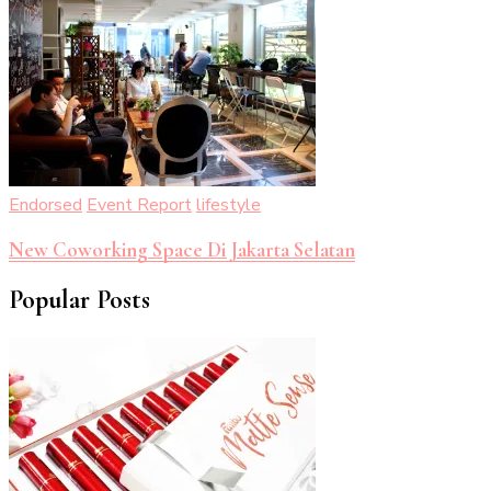
Endorsed
Event Report
lifestyle
New Coworking Space Di Jakarta Selatan
Popular Posts