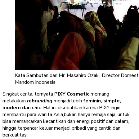
Kata Sambutan dari Mr. Masahiro Ozaki, Director Domest
Mandom Indonesia
Singkat cerita, ternyata
PIXY Cosmetic
memang
melakukan
rebranding
menjadi lebih
feminin, simple,
modern dan chic
. Hal ini disebabkan karena PIXY ingin
membantu para wanita Asia,bukan hanya remaja saja, untuk
bisa memancarkan kecantikan dan energi positif dari dalam,
hingga terpancar keluar menjadi pribadi yang cantik dan
berkualitas.