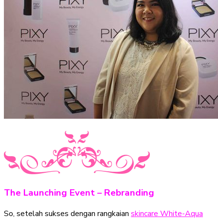
The Launching Event – Rebranding
So, setelah sukses dengan rangkaian
skincare White-Aqua