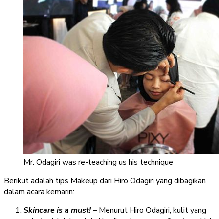
Mr. Odagiri was re-teaching us his technique
Berikut adalah tips Makeup dari Hiro Odagiri yang dibagikan
dalam acara kemarin:
Skincare is a must!
– Menurut Hiro Odagiri, kulit yang