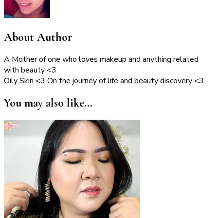
About Author
A Mother of one who loves makeup and anything related
with beauty <3
Oily Skin <3 On the journey of life and beauty discovery <3
You may also like...