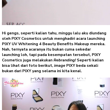
Hi gengs, seperti kalian tahu, minggu lalu aku diundang
oleh PIXY Cosmetics untuk menghadiri acara launching
PIXY UV Whitening 4 Beauty Benefits Makeup mereka.
Nah, ternyata acaranya itu bukan cuma sekedar
launching loh, tapi pada kesempatan tersebut, PIXY
Cosmetics juga melakukan
Rebranding!
Seperti kalian
bisa lihat dari foto berikut,
image
PIXY beda sekali
bukan dari PIXY yang selama ini kita kenal.