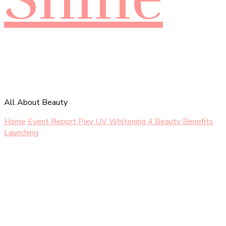
All About Beauty
Home
Event Report
Pixy UV Whitening 4 Beauty Benefits
Launching