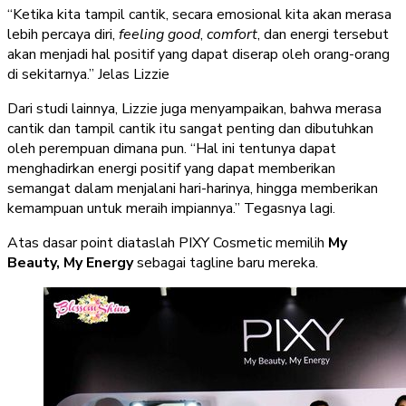
“Ketika kita tampil cantik, secara emosional kita akan merasa
lebih percaya diri,
feeling good
,
comfort
, dan energi tersebut
akan menjadi hal positif yang dapat diserap oleh orang-orang
di sekitarnya.” Jelas Lizzie
Dari studi lainnya, Lizzie juga menyampaikan, bahwa merasa
cantik dan tampil cantik itu sangat penting dan dibutuhkan
oleh perempuan dimana pun. “Hal ini tentunya dapat
menghadirkan energi positif yang dapat memberikan
semangat dalam menjalani hari-harinya, hingga memberikan
kemampuan untuk meraih impiannya.” Tegasnya lagi.
Atas dasar point diataslah PIXY Cosmetic memilih
My
Beauty, My Energy
sebagai tagline baru mereka.