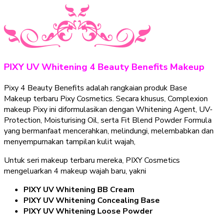
PIXY UV Whitening 4 Beauty Benefits Makeup
Pixy 4 Beauty Benefits adalah rangkaian produk Base
Makeup terbaru Pixy Cosmetics. Secara khusus, Complexion
makeup Pixy ini diformulasikan dengan Whitening Agent, UV-
Protection, Moisturising Oil, serta Fit Blend Powder Formula
yang bermanfaat mencerahkan, melindungi, melembabkan dan
menyempurnakan tampilan kulit wajah,
Untuk seri makeup terbaru mereka, PIXY Cosmetics
mengeluarkan 4 makeup wajah baru, yakni
PIXY UV Whitening BB Cream
PIXY UV Whitening Concealing Base
PIXY UV Whitening Loose Powder