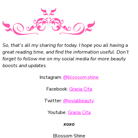
So, that’s all my sharing for today. I hope you all having a
great reading time, and find the information useful. Don’t
forget to follow me on my social media for more beauty
boosts and updates.
Instagram:
@blossom.shine
Facebook:
Gracia Cita
Twitter:
@jovialbeauty
Youtube:
Gracia Cita
xoxo
Blossom Shine