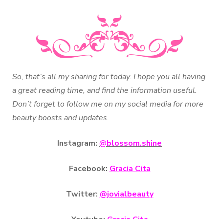
So, that’s all my sharing for today. I hope you all having
a great reading time, and find the information useful.
Don’t forget to follow me on my social media for more
beauty boosts and updates.
Instagram:
@blossom.shine
Facebook:
Gracia Cita
Twitter:
@jovialbeauty