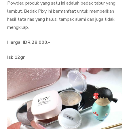
Powder, produk yang satu ini adalah bedak tabur yang
lembut. Bedak Pixy ini bermanfaat untuk memberikan
hasil tata rias yang halus, tampak alami dan juga tidak
mengkilap.
Harga: IDR 28,000.-
Isi: 12gr