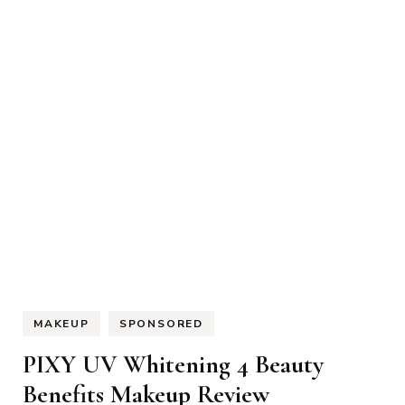
MAKEUP
SPONSORED
PIXY UV Whitening 4 Beauty
Benefits Makeup Review