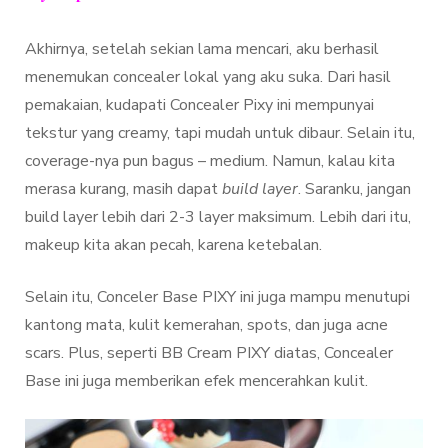
Akhirnya, setelah sekian lama mencari, aku berhasil
menemukan concealer lokal yang aku suka. Dari hasil
pemakaian, kudapati Concealer Pixy ini mempunyai
tekstur yang creamy, tapi mudah untuk dibaur. Selain itu,
coverage-nya pun bagus – medium. Namun, kalau kita
merasa kurang, masih dapat
build layer
. Saranku, jangan
build layer lebih dari 2-3 layer maksimum. Lebih dari itu,
makeup kita akan pecah, karena ketebalan.
Selain itu, Conceler Base PIXY ini juga mampu menutupi
kantong mata, kulit kemerahan, spots, dan juga acne
scars. Plus, seperti BB Cream PIXY diatas, Concealer
Base ini juga memberikan efek mencerahkan kulit.