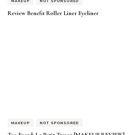
MAKEUP
NOT SPONSORED
Review Benefit Roller Liner Eyeliner
MAKEUP
NOT SPONSORED