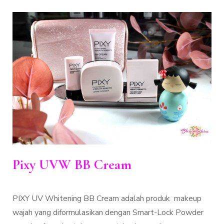
Pixy UVW BB Cream
PIXY UV Whitening BB Cream adalah produk makeup
wajah yang diformulasikan dengan Smart-Lock Powder