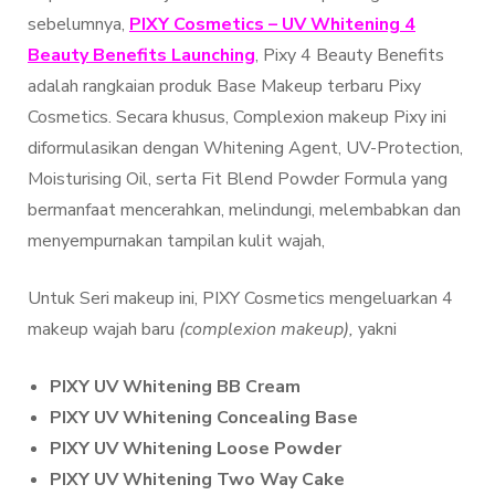
sebelumnya,
PIXY Cosmetics – UV Whitening 4
Beauty Benefits Launching
, Pixy 4 Beauty Benefits
adalah rangkaian produk Base Makeup terbaru Pixy
Cosmetics. Secara khusus, Complexion makeup Pixy ini
diformulasikan dengan Whitening Agent, UV-Protection,
Moisturising Oil, serta Fit Blend Powder Formula yang
bermanfaat mencerahkan, melindungi, melembabkan dan
menyempurnakan tampilan kulit wajah,
Untuk Seri makeup ini, PIXY Cosmetics mengeluarkan 4
makeup wajah baru
(complexion makeup),
yakni
PIXY UV Whitening BB Cream
PIXY UV Whitening Concealing Base
PIXY UV Whitening Loose Powder
PIXY UV Whitening Two Way Cake