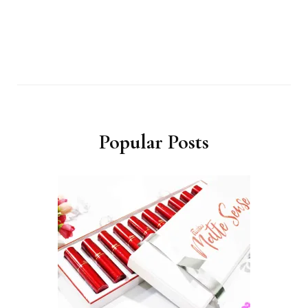
Popular Posts