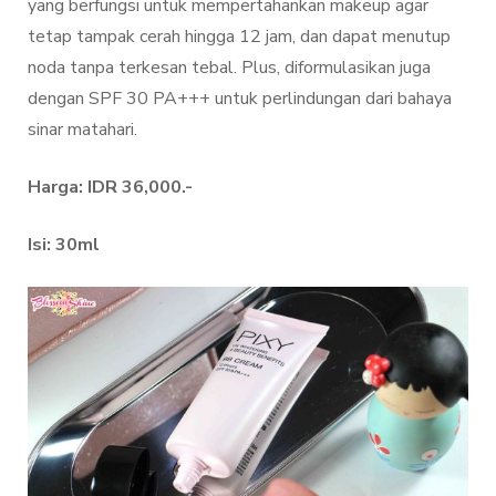
yang berfungsi untuk mempertahankan makeup agar
tetap tampak cerah hingga 12 jam, dan dapat menutup
noda tanpa terkesan tebal. Plus, diformulasikan juga
dengan SPF 30 PA+++ untuk perlindungan dari bahaya
sinar matahari.
Harga: IDR 36,000.-
Isi: 30ml