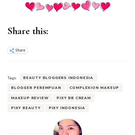
Share this:
Share
BEAUTY BLOGGERS INDONESIA
Tags:
BLOGGER PEREMPUAN
COMPLEXION MAKEUP
MAKEUP REVIEW
PIXY BB CREAM
PIXY BEAUTY
PIXY INDONESIA