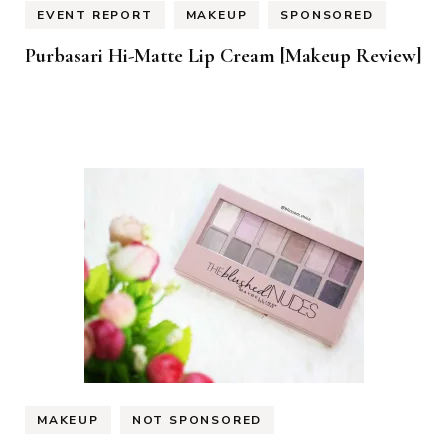
EVENT REPORT
MAKEUP
SPONSORED
Purbasari Hi-Matte Lip Cream [Makeup Review]
MAKEUP
NOT SPONSORED