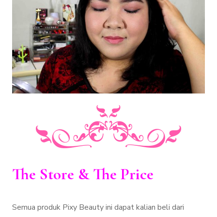
The Store & The Price
Semua produk Pixy Beauty ini dapat kalian beli dari