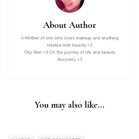
Post
Navigation
About Author
A Mother of one who loves makeup and anything
related with beauty <3
Oily Skin <3 On the journey of life and beauty
discovery <3
You may also like...