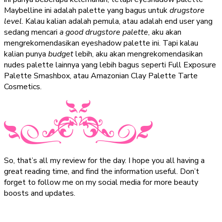
Maybelline ini adalah palette yang bagus untuk
drugstore
level
. Kalau kalian adalah pemula, atau adalah end user yang
sedang mencari
a good drugstore palette
, aku akan
mengrekomendasikan eyeshadow palette ini. Tapi kalau
kalian punya
budget
lebih, aku akan mengrekomendasikan
nudes palette lainnya yang lebih bagus seperti Full Exposure
Palette Smashbox, atau Amazonian Clay Palette Tarte
Cosmetics.
So, that’s all my review for the day. I hope you all having a
great reading time, and find the information useful. Don’t
forget to follow me on my social media for more beauty
boosts and updates.