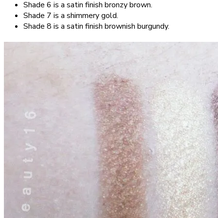
Shade 6 is a satin finish bronzy brown.
Shade 7 is a shimmery gold.
Shade 8 is a satin finish brownish burgundy.