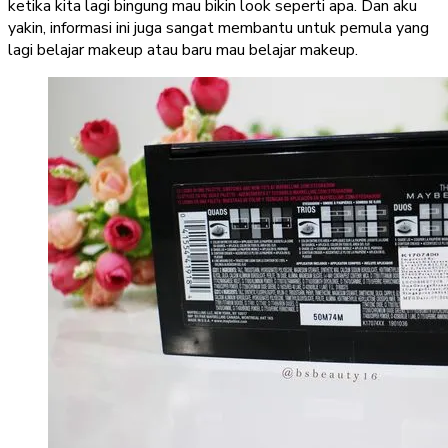
ketika kita lagi bingung mau bikin look seperti apa. Dan aku
yakin, informasi ini juga sangat membantu untuk pemula yang
lagi belajar makeup atau baru mau belajar makeup.