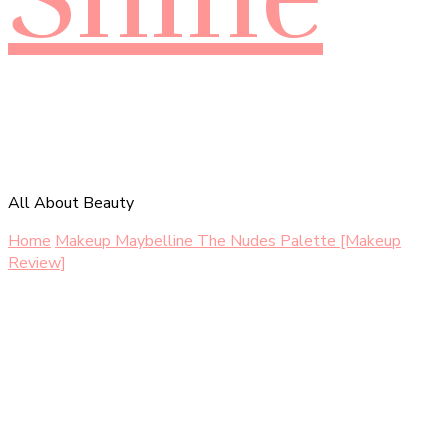
All About Beauty
Home
Makeup
Maybelline The Nudes Palette [Makeup
Review]