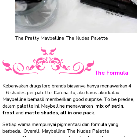
The Pretty Maybelline The Nudes Palette
The Formula
Kebanyakan drugstore brands biasanya hanya menawarkan 4
– 6 shades per palette. Karena itu, aku harus akui kalau
Maybelline berhasil memberikan good surprise. To be precise,
dalam palette ini, Maybelline menawarkan
mix of satin
,
frost
and
matte shades
,
all in one pack
.
Setiap warna mempunyai pigmentasi dan formula yang
berbeda. Overall, Maybelline The Nudes Palette