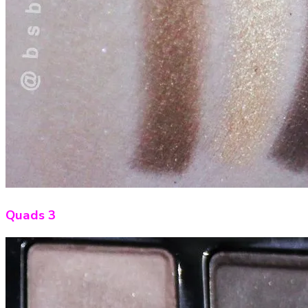
Quads 3