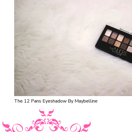
The 12 Pans Eyeshadow By Maybelline