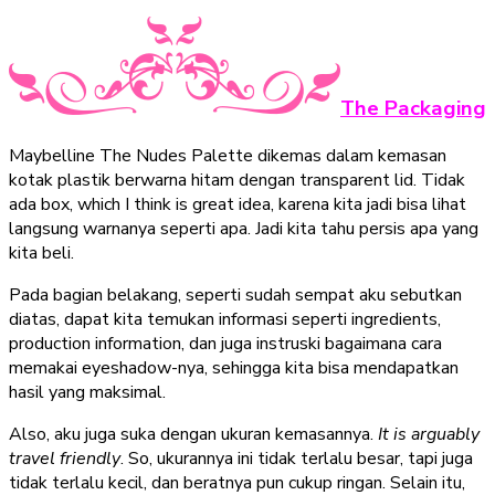
The Packaging
Maybelline The Nudes Palette dikemas dalam kemasan
kotak plastik berwarna hitam dengan transparent lid. Tidak
ada box, which I think is great idea, karena kita jadi bisa lihat
langsung warnanya seperti apa. Jadi kita tahu persis apa yang
kita beli.
Pada bagian belakang, seperti sudah sempat aku sebutkan
diatas, dapat kita temukan informasi seperti ingredients,
production information, dan juga instruski bagaimana cara
memakai eyeshadow-nya, sehingga kita bisa mendapatkan
hasil yang maksimal.
Also, aku juga suka dengan ukuran kemasannya.
It is arguably
travel friendly
. So, ukurannya ini tidak terlalu besar, tapi juga
tidak terlalu kecil, dan beratnya pun cukup ringan. Selain itu,