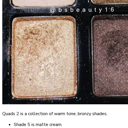
Quads 2 is a collection of warm tone, bronzy shades.
Shade 5 is matte cream.