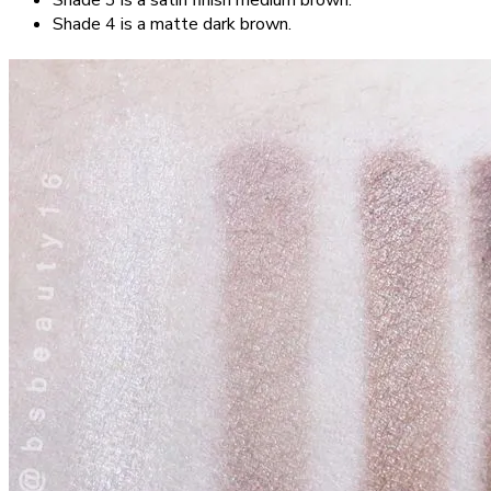
Shade 4 is a matte dark brown.