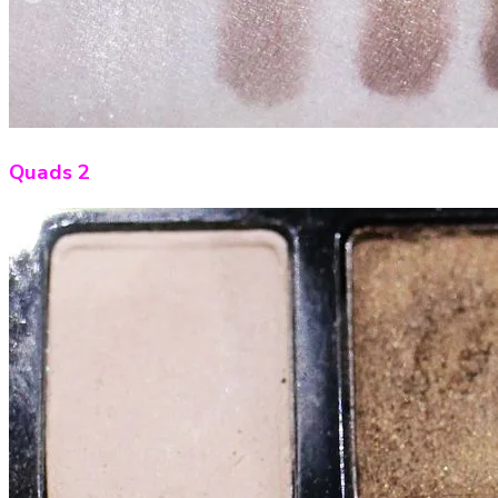
Quads 2