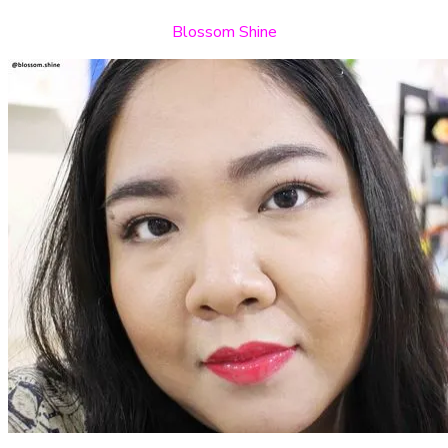
Blossom Shine