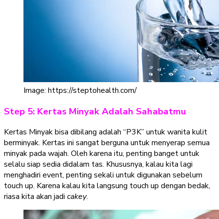
Image: https://steptohealth.com/
Step 5: Kertas Minyak Adalah Sahabatmu
Kertas Minyak bisa dibilang adalah “P3K” untuk wanita kulit
berminyak. Kertas ini sangat berguna untuk menyerap semua
minyak pada wajah. Oleh karena itu, penting banget untuk
selalu siap sedia didalam tas. Khususnya, kalau kita lagi
menghadiri event, penting sekali untuk digunakan sebelum
touch up. Karena kalau kita langsung touch up dengan bedak,
riasa kita akan jadi
cakey
.