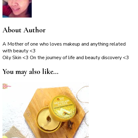
About Author
A Mother of one who loves makeup and anything related
with beauty <3
Oily Skin <3 On the journey of life and beauty discovery <3
You may also like...