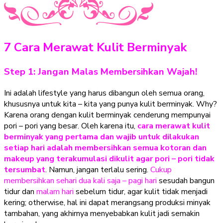
7 Cara Merawat Kulit Berminyak
Step 1: Jangan Malas Membersihkan Wajah!
Ini adalah lifestyle yang harus dibangun oleh semua orang,
khususnya untuk kita – kita yang punya kulit berminyak. Why?
Karena orang dengan kulit berminyak cenderung mempunyai
pori – pori yang besar. Oleh karena itu,
cara merawat kulit
berminyak yang pertama dan wajib untuk dilakukan
setiap hari adalah membersihkan semua kotoran dan
makeup yang terakumulasi dikulit agar pori – pori tidak
tersumbat
. Namun, jangan terlalu sering.
Cukup
membersihkan sehari dua kali saja – pagi hari
sesudah bangun
tidur dan
malam hari
sebelum tidur, agar kulit tidak menjadi
kering; otherwise, hal ini dapat merangsang produksi minyak
tambahan, yang akhirnya menyebabkan kulit jadi semakin