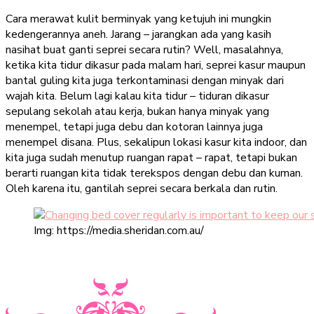
Cara merawat kulit berminyak yang ketujuh ini mungkin
kedengerannya aneh. Jarang – jarangkan ada yang kasih
nasihat buat ganti seprei secara rutin? Well, masalahnya,
ketika kita tidur dikasur pada malam hari, seprei kasur maupun
bantal guling kita juga terkontaminasi dengan minyak dari
wajah kita. Belum lagi kalau kita tidur – tiduran dikasur
sepulang sekolah atau kerja, bukan hanya minyak yang
menempel, tetapi juga debu dan kotoran lainnya juga
menempel disana. Plus, sekalipun lokasi kasur kita indoor, dan
kita juga sudah menutup ruangan rapat – rapat, tetapi bukan
berarti ruangan kita tidak terekspos dengan debu dan kuman.
Oleh karena itu, gantilah seprei secara berkala dan rutin.
Img: https://media.sheridan.com.au/