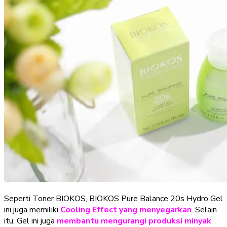
Seperti Toner BIOKOS, BIOKOS Pure Balance 20s Hydro Gel
ini juga memiliki
Cooling Effect yang menyegarkan
. Selain
itu, Gel ini juga
membantu mengurangi produksi minyak