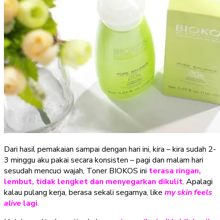
Dari hasil pemakaian sampai dengan hari ini, kira – kira sudah 2-
3 minggu aku pakai secara konsisten – pagi dan malam hari
sesudah mencuci wajah, Toner BIOKOS ini
terasa ringan,
lembut, tidak lengket dan menyegarkan dikulit
. Apalagi
kalau pulang kerja, berasa sekali segarnya, like
my skin feels
alive
lagi
.