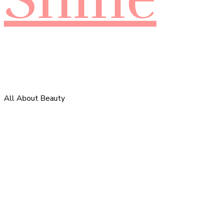
All About Beauty