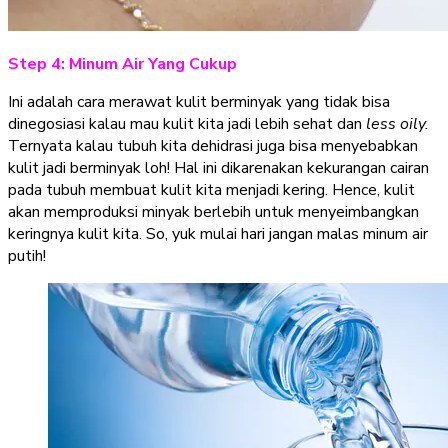
Step 4: Minum Air Yang Cukup
Ini adalah cara merawat kulit berminyak yang tidak bisa
dinegosiasi kalau mau kulit kita jadi lebih sehat dan
less oily.
Ternyata kalau tubuh kita dehidrasi juga bisa menyebabkan
kulit jadi berminyak loh! Hal ini dikarenakan kekurangan cairan
pada tubuh membuat kulit kita menjadi kering. Hence, kulit
akan memproduksi minyak berlebih untuk menyeimbangkan
keringnya kulit kita. So, yuk mulai hari jangan malas minum air
putih!