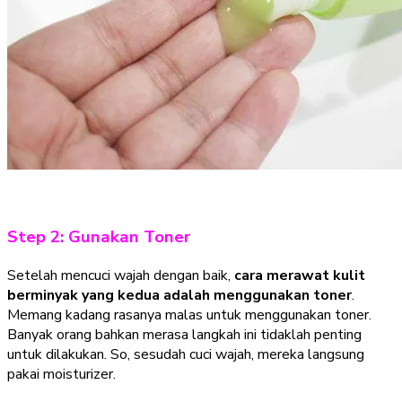
Step 2: Gunakan Toner
Setelah mencuci wajah dengan baik,
cara merawat kulit
berminyak yang kedua adalah menggunakan toner
.
Memang kadang rasanya malas untuk menggunakan toner.
Banyak orang bahkan merasa langkah ini tidaklah penting
untuk dilakukan. So, sesudah cuci wajah, mereka langsung
pakai moisturizer.