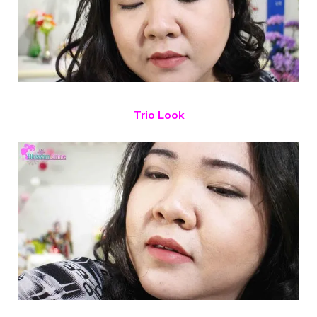
Trio Look