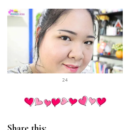
24
Share this: