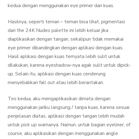
kedua dengan menggunakan eye primer dan kuas.
Hasilnya, seperti teman – teman bisa lihat, pigmentasi
dari the 24K Nudes palette ini lebih keluar jika
diaplikasikan dengan tangan, sekalipun tidak memakai
eye primer dibandingkan dengan aplikasi dengan kuas.
Hasil aplikasi dengan kuas ternyata lebih sulit untuk
dilakukan, karena eyeshadow-nya agak sulit untuk dipick-
up. Selain itu, aplikasi dengan kuas cenderung
menyebabkan fall out atau lebih berantakan.
Tes kedua, aku mengaplikasikan dimata dengan
menggunakan jariku langsung / tanpa kuas, karena sesuai
penjelasan diatas, aplikasi dengan tangan lebih mudah
untuk
pick up
warnanya. Namun, untuk bagian eyeliner, of
course, aku aplikasikan dengan menggunakan angle