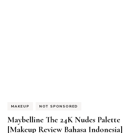
MAKEUP
NOT SPONSORED
Maybelline The 24K Nudes Palette
[Makeup Review Bahasa Indonesia]