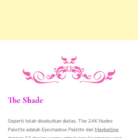
The Shade
Seperti telah disebutkan diatas, The 24K Nudes
Palette adalah
Eyeshadow Palette
dari
Maybelline