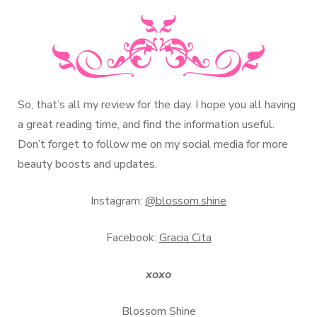
So, that’s all my review for the day. I hope you all having
a great reading time, and find the information useful.
Don’t forget to follow me on my social media for more
beauty boosts and updates.
Instagram:
@blossom.shine
Facebook:
Gracia Cita
xoxo
Blossom Shine