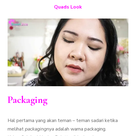
Quads Look
Packaging
Hal pertama yang akan teman – teman sadari ketika
melihat
packagingnya
adalah warna packaging.