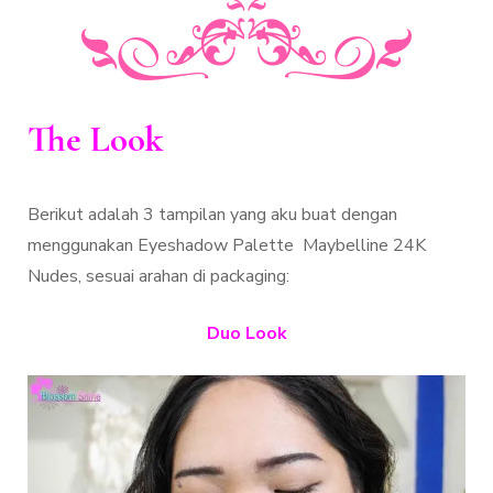
The Look
Berikut adalah 3 tampilan yang aku buat dengan
menggunakan Eyeshadow Palette Maybelline 24K
Nudes, sesuai arahan di packaging:
Duo Look