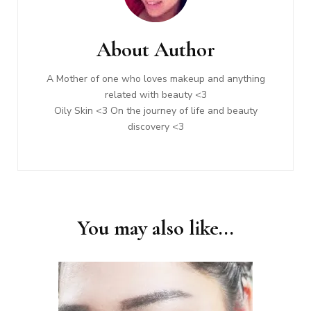
Navigation
About Author
A Mother of one who loves makeup and anything
related with beauty <3
Oily Skin <3 On the journey of life and beauty
discovery <3
You may also like...