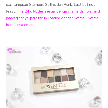
dan
tampilan Glamour, Gothic dan Punk. Last but not
least,
The 24K Nudes sesuai dengan nama dan warna di
packagingnya, palette ini loaded dengan warna – warna
bernuansa emas
.