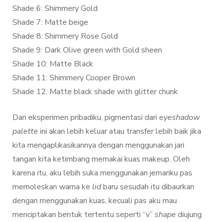
Shade 6: Shimmery Gold
Shade 7: Matte beige
Shade 8: Shimmery Rose Gold
Shade 9: Dark Olive green with Gold sheen
Shade 10: Matte Black
Shade 11: Shimmery Cooper Brown
Shade 12: Matte black shade with glitter chunk
Dari eksperimen pribadiku, pigmentasi dari
eyeshadow
palette
ini akan lebih keluar atau transfer lebih baik jika
kita mengaplikasikannya dengan menggunakan jari
tangan kita ketimbang memakai kuas makeup. Oleh
karena itu, aku lebih suka menggunakan jemariku pas
memoleskan warna ke
lid
baru sesudah itu dibaurkan
dengan menggunakan kuas, kecuali pas aku mau
menciptakan bentuk tertentu seperti “v”
shape
diujung