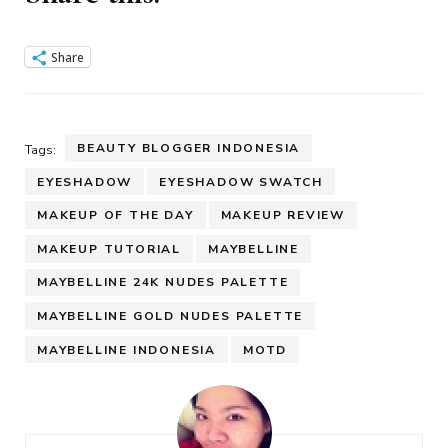
Share
BEAUTY BLOGGER INDONESIA
Tags:
EYESHADOW
EYESHADOW SWATCH
MAKEUP OF THE DAY
MAKEUP REVIEW
MAKEUP TUTORIAL
MAYBELLINE
MAYBELLINE 24K NUDES PALETTE
MAYBELLINE GOLD NUDES PALETTE
MAYBELLINE INDONESIA
MOTD
Post