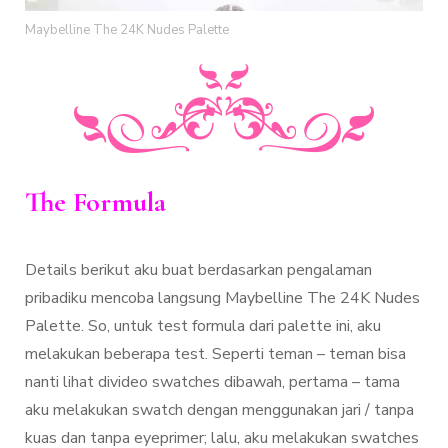
Maybelline The 24K Nudes Palette
The Formula
Details berikut aku buat berdasarkan pengalaman
pribadiku mencoba langsung Maybelline The 24K Nudes
Palette. So, untuk test formula dari palette ini, aku
melakukan beberapa test. Seperti teman – teman bisa
nanti lihat divideo swatches dibawah, pertama – tama
aku melakukan swatch dengan menggunakan jari / tanpa
kuas dan tanpa eyeprimer; lalu, aku melakukan swatches