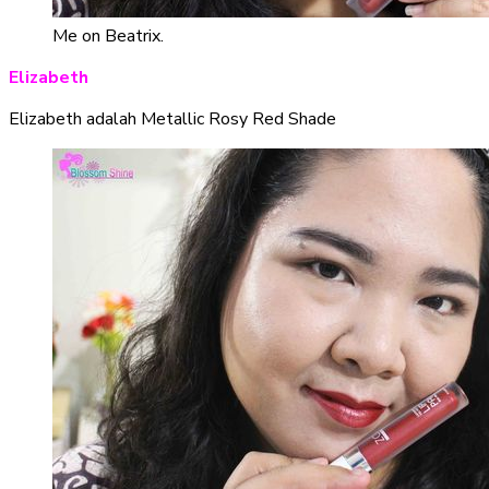
Me on Beatrix.
Elizabeth
Elizabeth adalah Metallic Rosy Red Shade