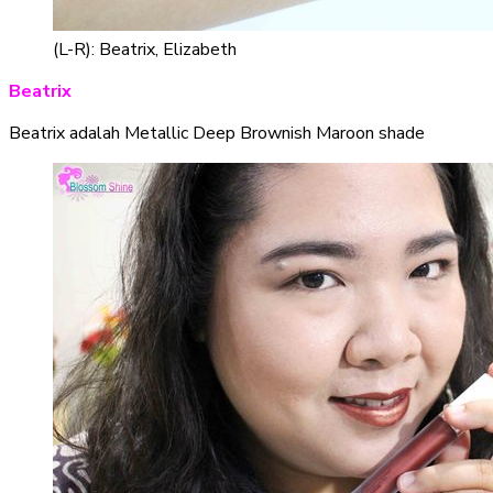
(L-R): Beatrix, Elizabeth
Beatrix
Beatrix adalah Metallic Deep Brownish Maroon shade