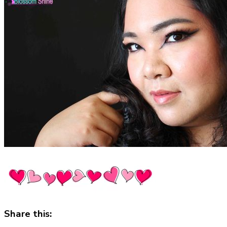
Share this: