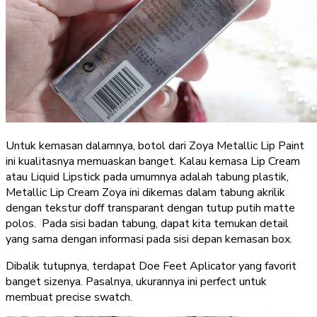
Untuk kemasan dalamnya, botol dari Zoya Metallic Lip Paint
ini kualitasnya memuaskan banget. Kalau kemasa Lip Cream
atau Liquid Lipstick pada umumnya adalah tabung plastik,
Metallic Lip Cream Zoya ini dikemas dalam tabung akrilik
dengan tekstur doff transparant dengan tutup putih matte
polos. Pada sisi badan tabung, dapat kita temukan detail
yang sama dengan informasi pada sisi depan kemasan box.
Dibalik tutupnya, terdapat Doe Feet Aplicator yang favorit
banget sizenya. Pasalnya, ukurannya ini perfect untuk
membuat precise swatch.