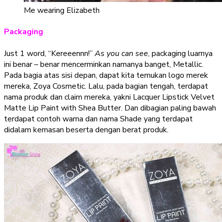
Me wearing Elizabeth
Packaging
Just 1 word, “Kereeennn!”
As you can see
, packaging luarnya
ini benar – benar mencerminkan namanya banget, Metallic.
Pada bagia atas sisi depan, dapat kita temukan logo merek
mereka, Zoya Cosmetic. Lalu, pada bagian tengah, terdapat
nama produk dan claim mereka, yakni Lacquer Lipstick Velvet
Matte Lip Paint with Shea Butter. Dan dibagian paling bawah
terdapat contoh warna dan nama Shade yang terdapat
didalam kemasan beserta dengan berat produk.