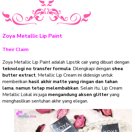
Zoya Metallic Lip Paint
Their Claim
Zoya Metallic Lip Paint adalah Lipstik cair yang dibuat dengan
teknologi no transfer formula
. Dilengkapi dengan
shea
butter extract
, Metallic Lip Cream ini didesign untuk
memberikan
hasil akhir matte yang ringan dan tahan
lama
,
namun tetap melembabkan
. Selain itu, Lip Cream
Metallic Lokal ini juga
mengandung aksen glitter
yang
menghasilkan sentuhan akhir yang elegan.