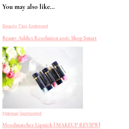
You may also like...
Beauty Tips
Endorsed
Beauty Addict Resolution 2016: Shop Smart
Makeup
Sponsored
Moodmatcher Lipstick [ MAKEUP REVIEW]