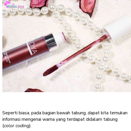
Seperti biasa, pada bagian bawah tabung, dapat kita temukan
informasi mengenai warna yang terdapat didalam tabung
(
color coding
).