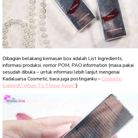
Dibagian belakang kemasan box adalah List Ingredients,
informasi produksi, nomor POM, PAO information (masa pakai
sesudah dibuka – untuk informasi lebih lanjut mengenai
Kadaluarsa Cosmetic, baca juga postinganku –
Cosmetic
Expired!? When To Throw Away?
)