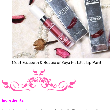
Meet Elizabeth & Beatrix of Zoya Metallic Lip Paint
Ingredients