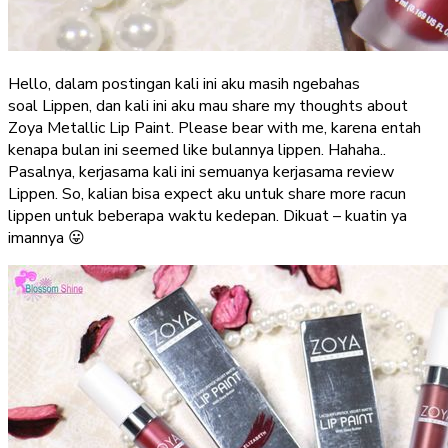
Hello, dalam postingan kali ini aku masih ngebahas
soal Lippen, dan kali ini aku mau share my thoughts about
Zoya Metallic Lip Paint. Please bear with me, karena entah
kenapa bulan ini seemed like bulannya lippen. Hahaha..
Pasalnya, kerjasama kali ini semuanya kerjasama review
Lippen. So, kalian bisa expect aku untuk share more racun
lippen untuk beberapa waktu kedepan. Dikuat – kuatin ya
imannya 😛