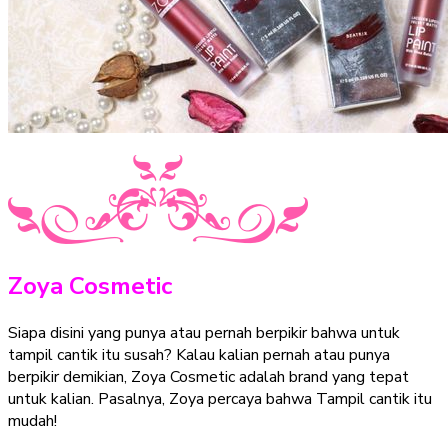
Zoya Cosmetic
Siapa disini yang punya atau pernah berpikir bahwa untuk
tampil cantik itu susah? Kalau kalian pernah atau punya
berpikir demikian, Zoya Cosmetic adalah brand yang tepat
untuk kalian. Pasalnya, Zoya percaya bahwa Tampil cantik itu
mudah!