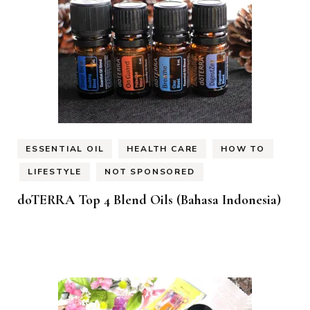
ESSENTIAL OIL
HEALTH CARE
HOW TO
LIFESTYLE
NOT SPONSORED
doTERRA Top 4 Blend Oils (Bahasa Indonesia)