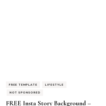
FREE TEMPLATE
LIFESTYLE
NOT SPONSORED
FREE Insta Story Background –