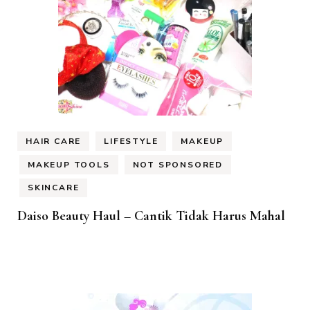
HAIR CARE
LIFESTYLE
MAKEUP
MAKEUP TOOLS
NOT SPONSORED
SKINCARE
Daiso Beauty Haul – Cantik Tidak Harus Mahal