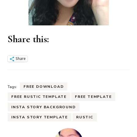
Share this:
Share
FREE DOWNLOAD
Tags:
FREE RUSTIC TEMPLATE
FREE TEMPLATE
INSTA STORY BACKGROUND
INSTA STORY TEMPLATE
RUSTIC