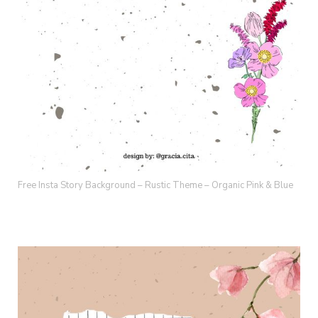
Free Insta Story Background – Rustic Theme – Organic Pink & Blue