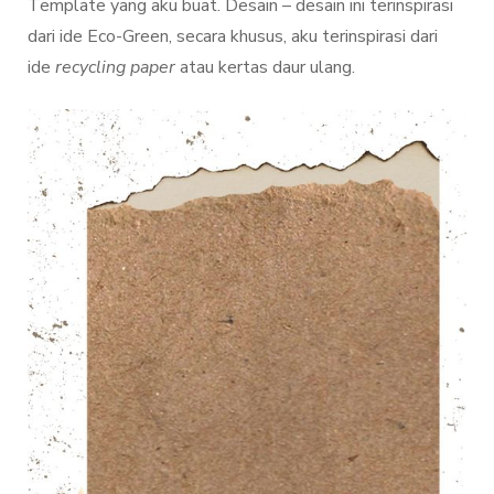
Template yang aku buat. Desain – desain ini terinspirasi
dari ide Eco-Green, secara khusus, aku terinspirasi dari
ide
recycling paper
atau kertas daur ulang.