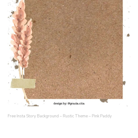
Free Insta Story Background – Rustic Theme – Pink Paddy