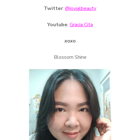
Twitter
:
@jovialbeauty
Youtube
:
Gracia Cita
xoxo
Blossom Shine