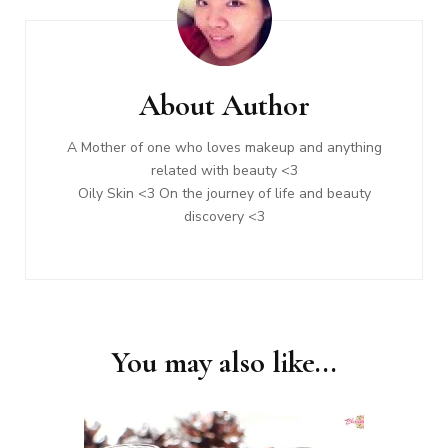
Post
Navigation
About Author
A Mother of one who loves makeup and anything
related with beauty <3
Oily Skin <3 On the journey of life and beauty
discovery <3
You may also like...