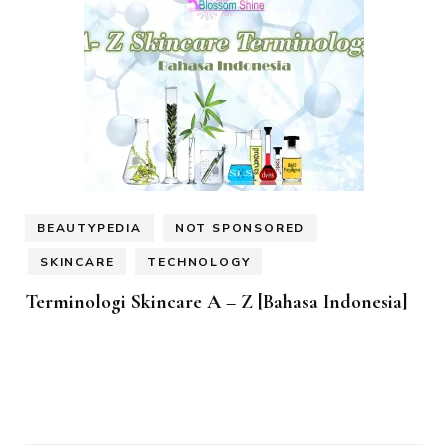
BEAUTYPEDIA
NOT SPONSORED
SKINCARE
TECHNOLOGY
Terminologi Skincare A – Z [Bahasa Indonesia]