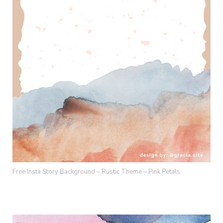
Free Insta Story Background – Rustic Theme – Pink Petals