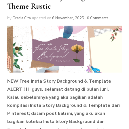
Theme Rustic
by
Gracia Cita
updated on
6 November, 2025
0 Comments
NEW Free Insta Story Background & Template
ALERT!! Hi guys, selamat datang di bulan Juni.
Kalau sebelumnya yang aku bagikan adalah
kompilasi Insta Story Background & Template dari
Pinterest; dalam post kali ini,
yang aku akan
bagikan koleksi Insta Story Background dan