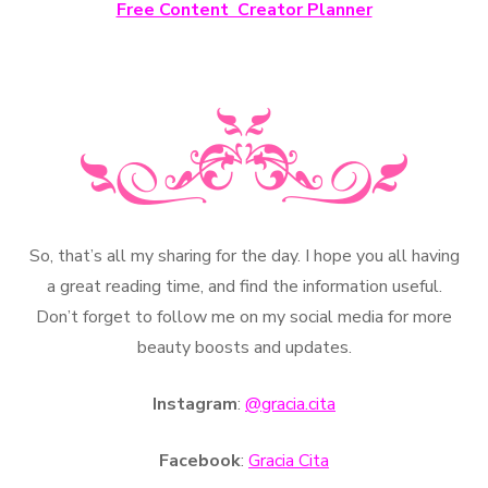
Free Content Creator Planner
So, that’s all my sharing for the day. I hope you all having
a great reading time, and find the information useful.
Don’t forget to follow me on my social media for more
beauty boosts and updates.
Instagram
:
@gracia.cita
Facebook
:
Gracia Cita