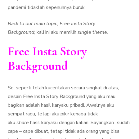
pandemi tidaklah sepenuhnya buruk.
Back to our main topic, Free Insta Story
Background;
kali ini aku memilih
single theme.
Free Insta Story
Background
So, seperti telah kuceritakan secara singkat di atas,
desain Free Insta Story Background yang aku mau
bagikan adalah hasil karyaku pribadi. Awalnya aku
sempat ragu, tetapi aku pikir kenapa tidak
aku
share
hasil karyaku dengan kalian. Sayangkan.. sudah
cape – cape dibuat, tetapi tidak ada orang yang bisa