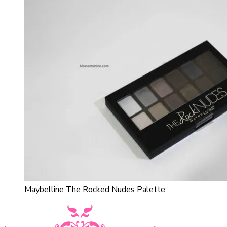
Maybelline The Rocked Nudes Palette