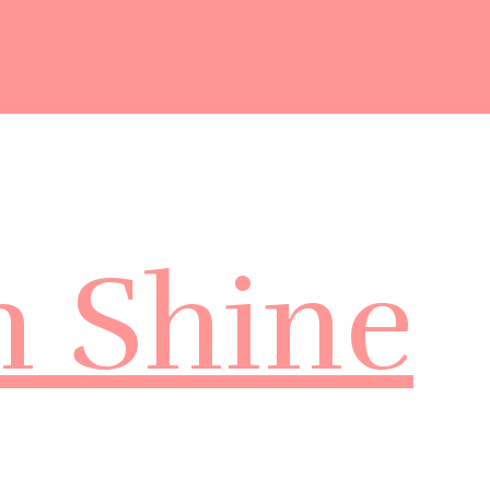
m Shine