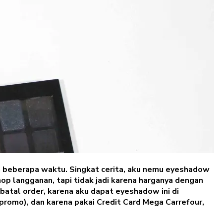
n beberapa waktu. Singkat cerita, aku nemu eyeshadow
op langganan, tapi tidak jadi karena harganya dengan
batal order, karena aku dapat eyeshadow ini di
promo), dan karena pakai Credit Card Mega Carrefour,