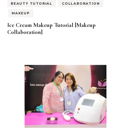
BEAUTY TUTORIAL
COLLABORATION
MAKEUP
Ice Cream Makeup Tutorial [Makeup
Collaboration]