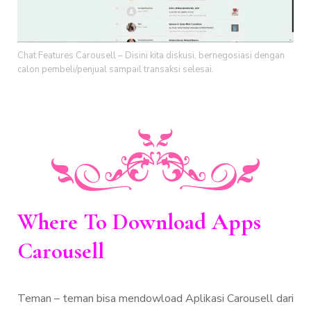
Chat Features Carousell – Disini kita diskusi, bernegosiasi dengan
calon pembeli/penjual sampail transaksi selesai.
Where To Download Apps
Carousell
Teman – teman bisa mendowload Aplikasi Carousell dari