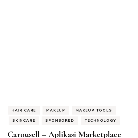
HAIR CARE
MAKEUP
MAKEUP TOOLS
SKINCARE
SPONSORED
TECHNOLOGY
Carousell – Aplikasi Marketplace