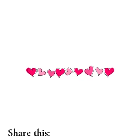
Share this: