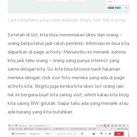
Cara listing items yang sudah diupload; simply click “Sell in group”
Setelah di list, kita bisa menemukan likes dari orang –
orang berpotensi jadi calon pembeli. Informasi ini bisa kita
dapatkan di page
activity
. Menurutku ini menarik, karena
kita jadi tahu orang – orang yang punya interest yang
sama dengan kita. So, kita bisa browse back halaman
mereka dengan click icon foto mereka yang ada di page
activity kita. Begitu juga ketika kita likes list orang lain,
hal ini berguna buat kita saling visit, which kalau kita blog
kita saling BW gitulah. Siapa tahu ada yang menarik atau
ada barang yang kita butuhkan.