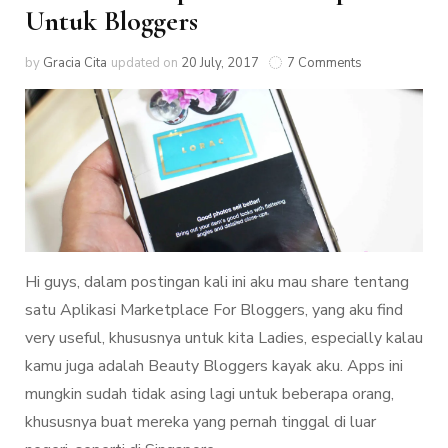
Untuk Bloggers
by
Gracia Cita
updated on
20 July, 2017
7 Comments
Hi guys, dalam postingan kali ini aku mau share tentang
satu Aplikasi Marketplace For Bloggers, yang aku find
very useful, khususnya untuk kita Ladies, especially kalau
kamu juga adalah Beauty Bloggers kayak aku. Apps ini
mungkin sudah tidak asing lagi untuk beberapa orang,
khususnya buat mereka yang pernah tinggal di luar