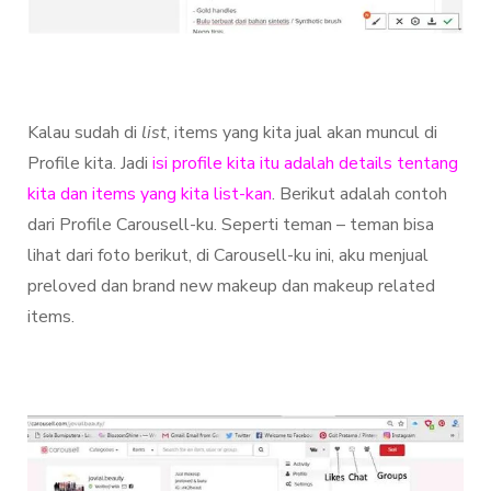
Kalau sudah di
list
, items yang kita jual akan muncul di
Profile kita. Jadi
isi profile kita itu adalah details tentang
kita dan items yang kita list-kan
. Berikut adalah contoh
dari Profile Carousell-ku. Seperti teman – teman bisa
lihat dari foto berikut, di Carousell-ku ini, aku menjual
preloved dan brand new makeup dan makeup related
items.