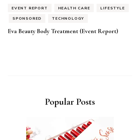
EVENT REPORT
HEALTH CARE
LIFESTYLE
SPONSORED
TECHNOLOGY
Eva Beauty Body Treatment (Event Report)
Popular Posts