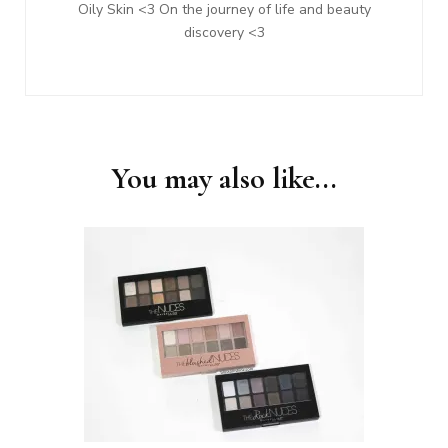
Oily Skin <3 On the journey of life and beauty
discovery <3
You may also like...