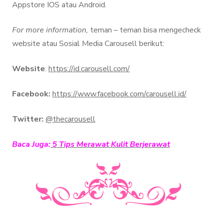
Appstore IOS atau Android.
For more information,
teman – teman bisa mengecheck
website atau Sosial Media Carousell berikut:
Website
:
https://id.carousell.com/
Facebook:
https://www.facebook.com/carousell.id/
Twitter:
@thecarousell
Baca Juga:
5 Tips Merawat Kulit Berjerawat