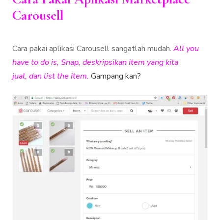
Carousell
Cara pakai aplikasi Carousell sangatlah mudah.
All you
have to do is, Snap, deskripsikan item yang kita
jual, dan list the item.
Gampang kan?