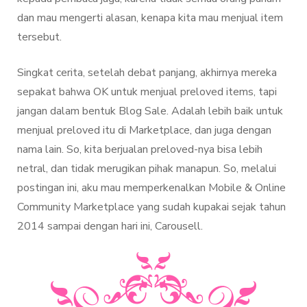
dan mau mengerti alasan, kenapa kita mau menjual item
tersebut.
Singkat cerita, setelah debat panjang, akhirnya mereka
sepakat bahwa OK untuk menjual preloved items, tapi
jangan dalam bentuk Blog Sale. Adalah lebih baik untuk
menjual preloved itu di Marketplace, dan juga dengan
nama lain. So, kita berjualan preloved-nya bisa lebih
netral, dan tidak merugikan pihak manapun. So, melalui
postingan ini, aku mau memperkenalkan Mobile & Online
Community Marketplace yang sudah kupakai sejak tahun
2014 sampai dengan hari ini, Carousell.