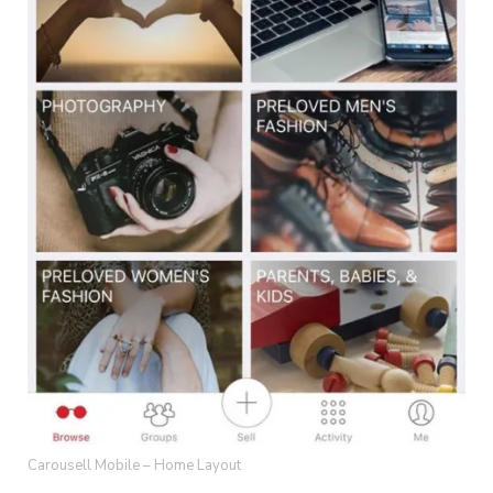
Carousell Mobile – Home Layout