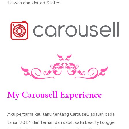
Taiwan dan United States.
My Carousell Experience
Aku pertama kali tahu tentang Carousell adalah pada
tahun 2014 dari teman dan salah satu beauty blogger