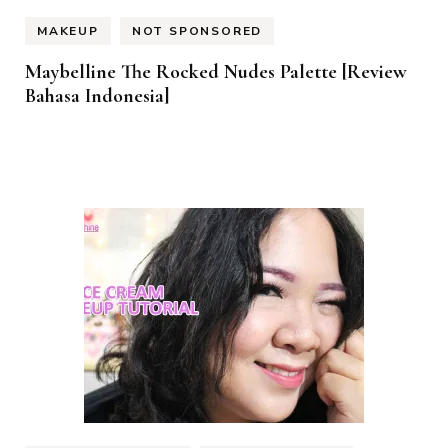
MAKEUP
NOT SPONSORED
Maybelline The Rocked Nudes Palette [Review
Bahasa Indonesia]