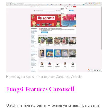
Home Layout Aplikasi Marketplace Carousell Website
Fungsi Features Carousell
Untuk membantu teman – teman yang masih baru sama