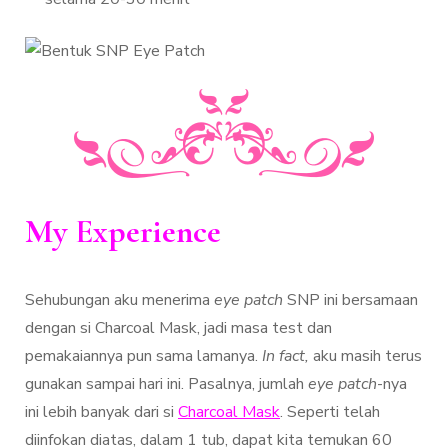
My Experience
Sehubungan aku menerima
eye patch
SNP ini bersamaan
dengan si Charcoal Mask, jadi masa test dan
pemakaiannya pun sama lamanya.
In fact,
aku masih terus
gunakan sampai hari ini. Pasalnya, jumlah
eye patch
-nya
ini lebih banyak dari si
Charcoal Mask
. Seperti telah
diinfokan diatas, dalam 1 tub, dapat kita temukan 60