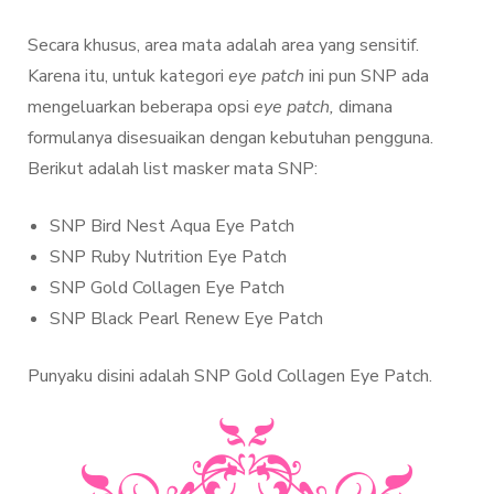
Secara khusus, area mata adalah area yang sensitif.
Karena itu, untuk kategori
eye patch
ini pun SNP ada
mengeluarkan beberapa opsi
eye patch,
dimana
formulanya disesuaikan dengan kebutuhan pengguna.
Berikut adalah list masker mata SNP:
SNP Bird Nest Aqua Eye Patch
SNP Ruby Nutrition Eye Patch
SNP Gold Collagen Eye Patch
SNP Black Pearl Renew Eye Patch
Punyaku disini adalah SNP Gold Collagen Eye Patch.