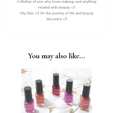
A Mother of one who loves makeup and anything
related with beauty <3
Oily Skin <3 On the journey of life and beauty
discovery <3
You may also like...