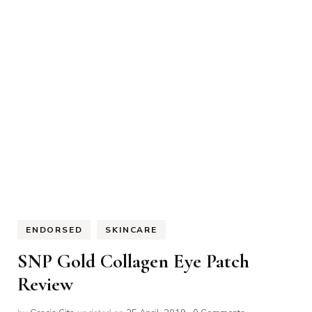
ENDORSED
SKINCARE
SNP Gold Collagen Eye Patch
Review