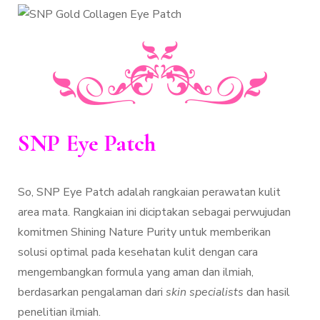
SNP Eye Patch
So, SNP Eye Patch adalah rangkaian perawatan kulit
area mata. Rangkaian ini diciptakan sebagai perwujudan
komitmen Shining Nature Purity untuk memberikan
solusi optimal pada kesehatan kulit dengan cara
mengembangkan formula yang aman dan ilmiah,
berdasarkan pengalaman dari
skin specialists
dan hasil
penelitian ilmiah.