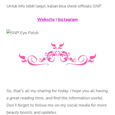
Untuk info lebih lanjut, kalian bisa check officials SNP:
Website
I
Instagram
So, that’s all my sharing for today. I hope you all having
a great reading time, and find the information useful.
Don’t forget to follow me on my social media for more
beauty boosts and updates.