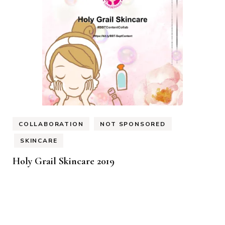
COLLABORATION
NOT SPONSORED
SKINCARE
Holy Grail Skincare 2019