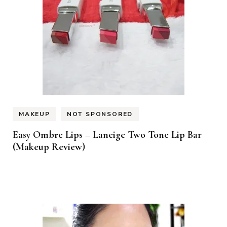
MAKEUP
NOT SPONSORED
Easy Ombre Lips – Laneige Two Tone Lip Bar
(Makeup Review)