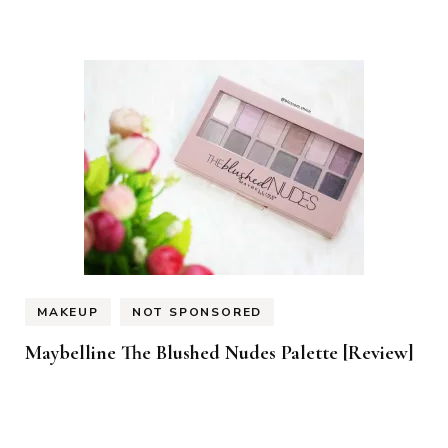
MAKEUP
NOT SPONSORED
Maybelline The Blushed Nudes Palette [Review]