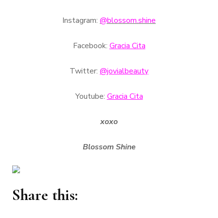
Instagram:
@blossom.shine
Facebook:
Gracia Cita
Twitter:
@jovialbeauty
Youtube:
Gracia Cita
xoxo
Blossom Shine
Share this: