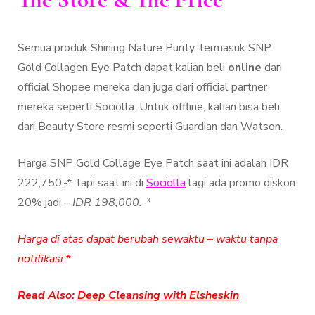
Semua produk Shining Nature Purity, termasuk SNP
Gold Collagen Eye Patch dapat kalian beli
online
dari
official Shopee mereka dan juga dari official partner
mereka seperti Sociolla. Untuk offline, kalian bisa beli
dari Beauty Store resmi seperti Guardian dan Watson.
Harga SNP Gold Collage Eye Patch saat ini adalah IDR
222,750.-*, tapi saat ini di
Sociolla
lagi ada promo diskon
20% jadi
– IDR 198,000.-*
Harga di atas dapat berubah sewaktu – waktu tanpa
notifikasi.*
Read Also:
Deep Cleansing with Elsheskin