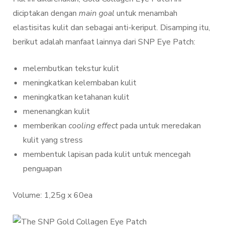
diciptakan dengan
main goal
untuk menambah
elastisitas kulit dan sebagai anti-keriput. Disamping itu,
berikut adalah manfaat lainnya dari SNP Eye Patch:
melembutkan tekstur kulit
meningkatkan kelembaban kulit
meningkatkan ketahanan kulit
menenangkan kulit
memberikan
cooling
effect
pada untuk meredakan
kulit yang stress
membentuk lapisan pada kulit untuk mencegah
penguapan
Volume: 1,25g x 60ea