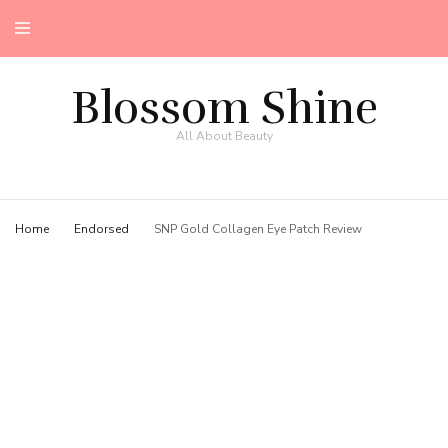
Blossom Shine
All About Beauty
Home
Endorsed
SNP Gold Collagen Eye Patch Review