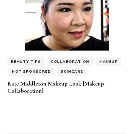
BEAUTY TIPS
COLLABORATION
MAKEUP
NOT SPONSORED
SKINCARE
Kate Middleton Makeup Look [Makeup
Collaboration]