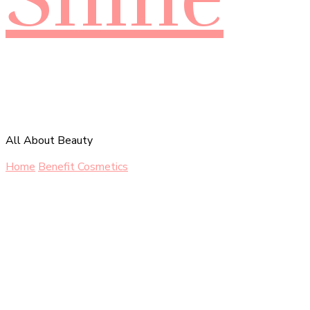
All About Beauty
Home
Benefit Cosmetics