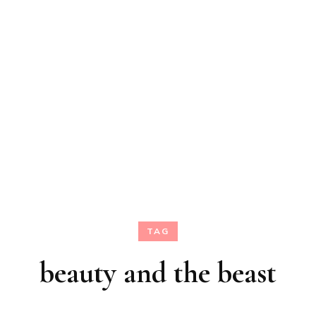
TAG
beauty and the beast