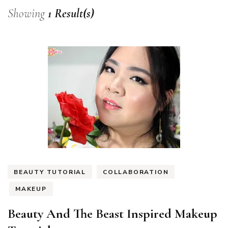
Showing
1 Result(s)
BEAUTY TUTORIAL
COLLABORATION
MAKEUP
Beauty And The Beast Inspired Makeup