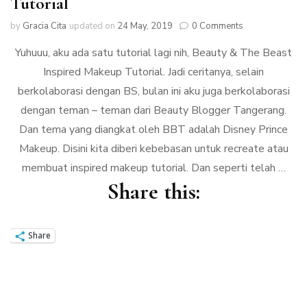
Tutorial
by
Gracia Cita
updated on
24 May, 2019
0 Comments
Yuhuuu, aku ada satu tutorial lagi nih, Beauty & The Beast
Inspired Makeup Tutorial. Jadi ceritanya, selain
berkolaborasi dengan BS, bulan ini aku juga berkolaborasi
dengan teman – teman dari Beauty Blogger Tangerang.
Dan tema yang diangkat oleh BBT adalah Disney Prince
Makeup. Disini kita diberi kebebasan untuk recreate atau
membuat inspired makeup tutorial. Dan seperti telah …
Share this:
Share